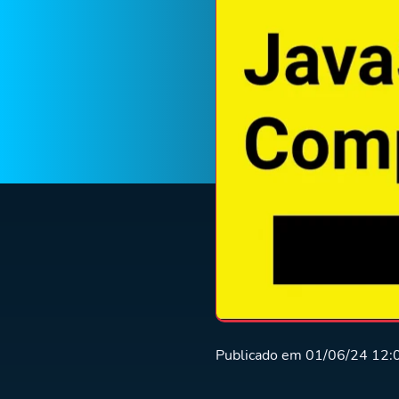
Publicado em 01/06/24 12: