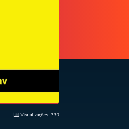
Visualizações: 330