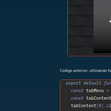
Codigo anterior, utilizando 