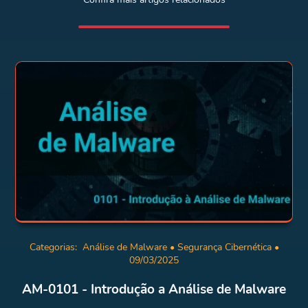
Categorias:
Análise de Malware
•
Segurança Cibernética
•
09/03/2025
AM-0101 - Introdução a Análise de Malware