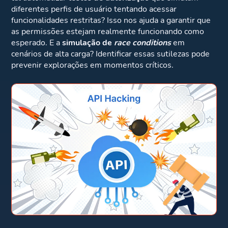
diferentes perfis de usuário tentando acessar
funcionalidades restritas? Isso nos ajuda a garantir que
as permissões estejam realmente funcionando como
esperado. E a
simulação de
race conditions
em
cenários de alta carga? Identificar essas sutilezas pode
prevenir explorações em momentos críticos.