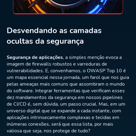
Desvendando as camadas
ocultas da segurança
Segurança de aplicações
, a simples menção evoca a
imagem de firewalls robustos e varreduras de
vulnerabilidades. E, convenhamos, o OWASP Top 10 é
um mapa essencial nessa jornada, um farol que nos guia
pelas ameaças mais comuns que assombram o mundo
do software. Integrar ferramentas que verificam esses
dez mandamentos da segurança em nossos pipelines
de CI/CD é, sem dúvida, um passo crucial. Mas, em um
universo digital que se expande a cada instante, com
aplicações intrinsecamente complexas e tecidas em
inúmeras conexões, será que essa lista, por mais
valiosa que seja, nos protege de tudo?