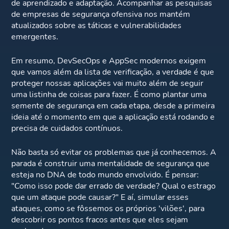
de aprendizado e adaptação. Acompanhar as pesquisas
de empresas de segurança ofensiva nos mantém
atualizados sobre as táticas e vulnerabilidades
emergentes.
Em resumo, DevSecOps e AppSec modernos exigem
que vamos além da lista de verificação, a verdade é que
proteger nossas aplicações vai muito além de seguir
uma listinha de coisas para fazer. É como plantar uma
semente de segurança em cada etapa, desde a primeira
ideia até o momento em que a aplicação está rodando e
precisa de cuidados contínuos.
Não basta só evitar os problemas que já conhecemos. A
parada é construir uma mentalidade de segurança que
esteja no DNA de todo mundo envolvido. É pensar:
"Como isso pode dar errado de verdade? Qual o estrago
que um ataque pode causar?" E aí, simular esses
ataques, como se fôssemos os próprios 'vilões', para
descobrir os pontos fracos antes que eles sejam