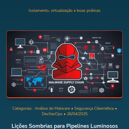
Isolamento, virtualização e boas práticas
Categorias:
Análise de Malware
•
Segurança Cibernética
•
DevSecOps
• 26/04/2025
Lições Sombrias para Pipelines Luminosos