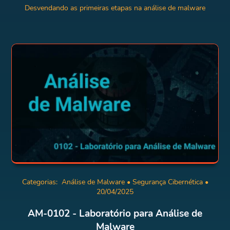
Desvendando as primeiras etapas na análise de malware
Categorias:
Análise de Malware
•
Segurança Cibernética
•
20/04/2025
AM-0102 - Laboratório para Análise de
Malware