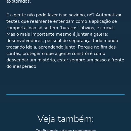
explorados.
E a gente não pode fazer isso sozinho, né? Automatizar
testes que realmente entendam como a aplicação se
comporta, não só se tem "buracos" óbvios, é crucial.
Mas o mais importante mesmo é juntar a galera:
desenvolvedores, pessoal de segurança, todo mundo
trocando ideia, aprendendo junto. Porque no fim das
contas, proteger o que a gente constrói é como
desvendar um mistério, estar sempre um passo à frente
do inesperado
Veja também:
Confira mais artigos relacionados