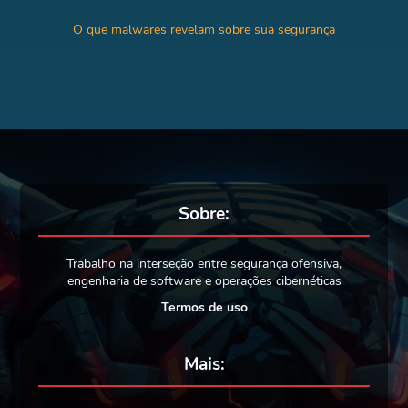
O que malwares revelam sobre sua segurança
Sobre:
Trabalho na interseção entre segurança ofensiva,
engenharia de software e operações cibernéticas
Termos de uso
Mais: