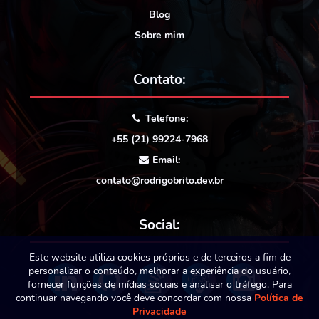
Blog
Sobre mim
Contato:
Telefone:
+55 (21) 99224-7968
Email:
contato@rodrigobrito.dev.br
Social:
Este website utiliza cookies próprios e de terceiros a fim de
personalizar o conteúdo, melhorar a experiência do usuário,
fornecer funções de mídias sociais e analisar o tráfego. Para
continuar navegando você deve concordar com nossa
Política de
Privacidade