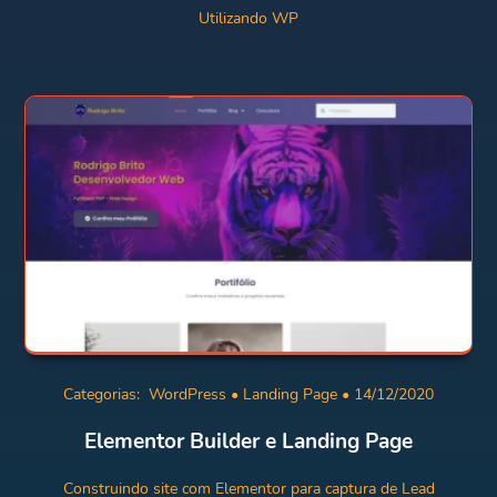
Utilizando WP
Categorias:
WordPress
•
Landing Page
• 14/12/2020
Elementor Builder e Landing Page
Construindo site com Elementor para captura de Lead