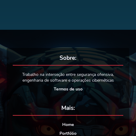
Sobre:
Trabalho na interseção entre segurança ofensiva,
engenharia de software e operações cibernéticas
Termos de uso
Mais:
Home
Portfólio