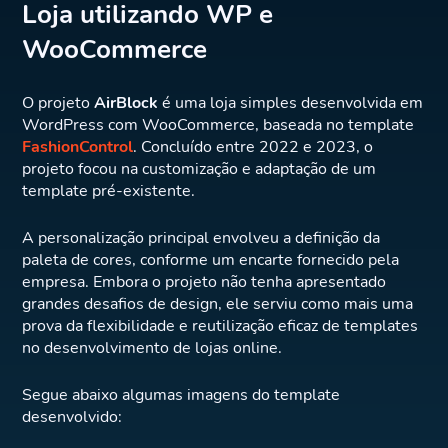
Loja utilizando WP e
WooCommerce
O projeto
AirBlock
é uma loja simples desenvolvida em
WordPress com WooCommerce, baseada no template
FashionControl
. Concluído entre 2022 e 2023, o
projeto focou na customização e adaptação de um
template pré-existente.
A personalização principal envolveu a definição da
paleta de cores, conforme um encarte fornecido pela
empresa. Embora o projeto não tenha apresentado
grandes desafios de design, ele serviu como mais uma
prova da flexibilidade e reutilização eficaz de templates
no desenvolvimento de lojas online.
Segue abaixo algumas imagens do template
desenvolvido: