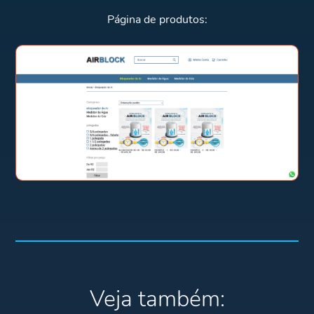
Página de produtos:
Veja também: