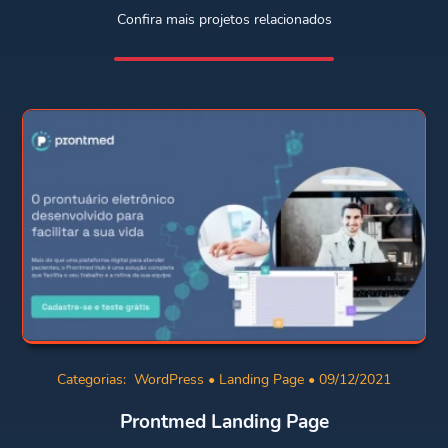
Confira mais projetos relacionados
Categorias:
WordPress
•
Landing Page
• 09/12/2021
Prontmed Landing Page