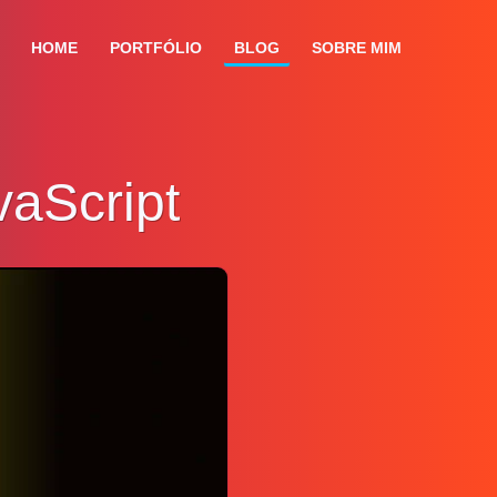
HOME
PORTFÓLIO
BLOG
SOBRE MIM
vaScript