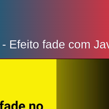
- Efeito fade com Ja