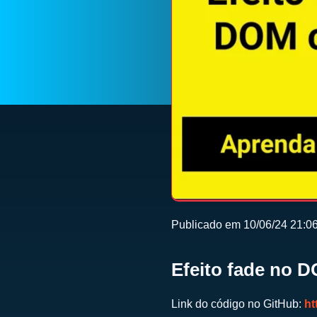
Publicado em 10/06/24 21:0
Efeito fade no 
Link do código no GitHub:
ht