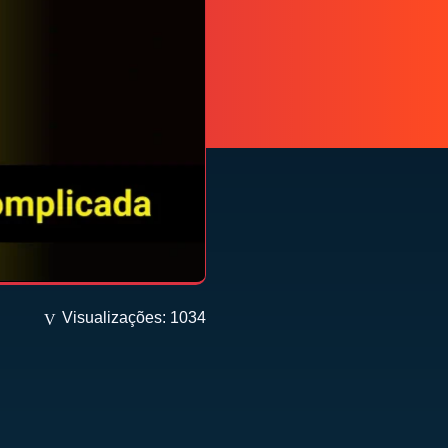
Visualizações: 1034