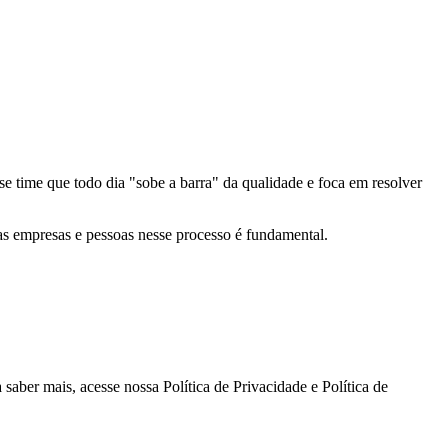
se time que todo dia "sobe a barra" da qualidade e foca em resolver
as empresas e pessoas nesse processo é fundamental.
aber mais, acesse nossa Política de Privacidade e Política de