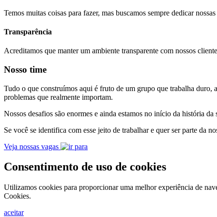
Temos muitas coisas para fazer, mas buscamos sempre dedicar nossas 
Transparência
Acreditamos que manter um ambiente transparente com nossos clientes
Nosso time
Tudo o que construímos aqui é fruto de um grupo que trabalha duro, a
problemas que realmente importam.
Nossos desafios são enormes e ainda estamos no início da história da
Se você se identifica com esse jeito de trabalhar e quer ser parte da 
Veja nossas vagas
Consentimento de uso de cookies
Utilizamos cookies para proporcionar uma melhor experiência de naveg
Cookies.
aceitar