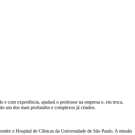
e com experiência, ajudará o professor na empresa e, em troca,
ado um dos mais profundos e complexos já criados.
tender o Hospital de Clínicas da Universidade de São Paulo. A missão