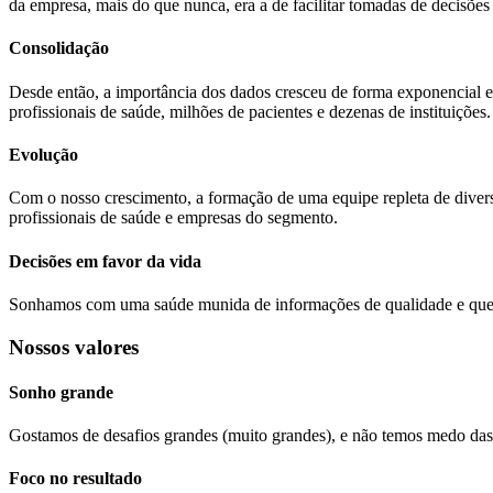
da empresa, mais do que nunca, era a de facilitar tomadas de decisões
Consolidação
Desde então, a importância dos dados cresceu de forma exponencial 
profissionais de saúde, milhões de pacientes e dezenas de instituições.
Evolução
Com o nosso crescimento, a formação de uma equipe repleta de divers
profissionais de saúde e empresas do segmento.
Decisões em favor da vida
Sonhamos com uma saúde munida de informações de qualidade e que, p
Nossos valores
Sonho grande
Gostamos de desafios grandes (muito grandes), e não temos medo das 
Foco no resultado