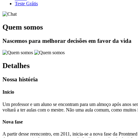
Teste Grátis
Quem somos
Nascemos para melhorar decisões em favor da vida
Detalhes
Nossa história
Início
Um professor e um aluno se encontram para um almoço após anos sem 
voltará a ter aulas com o mestre. Não uma aula comum, como muitos 
Nova fase
A partir desse reencontro, em 2011, inicia-se a nova fase da Prontme