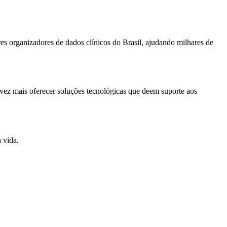
s organizadores de dados clínicos do Brasil, ajudando milhares de
vez mais oferecer soluções tecnológicas que deem suporte aos
 vida.