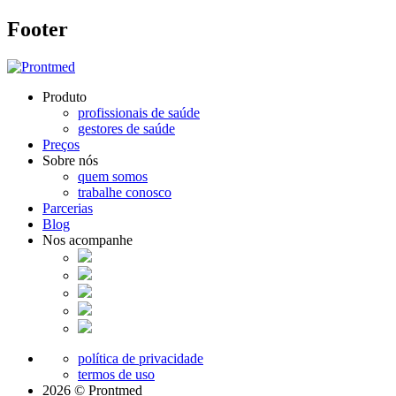
Footer
Produto
profissionais de saúde
gestores de saúde
Preços
Sobre nós
quem somos
trabalhe conosco
Parcerias
Blog
Nos acompanhe
política de privacidade
termos de uso
2026 © Prontmed