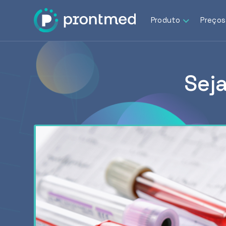
Produto
Preços
Sej