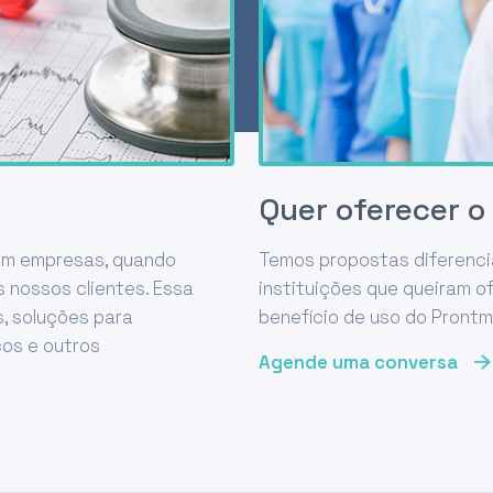
Quer oferecer 
om empresas, quando
Temos propostas diferenc
 nossos clientes. Essa
instituições que queiram o
, soluções para
benefício de uso do Prontm
os e outros
Agende uma conversa