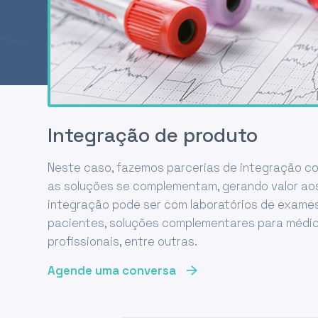
Integração de produto
Neste caso, fazemos parcerias de integração c
as soluções se complementam, gerando valor aos
integração pode ser com laboratórios de exames
pacientes, soluções complementares para médic
profissionais, entre outras.
Agende uma conversa