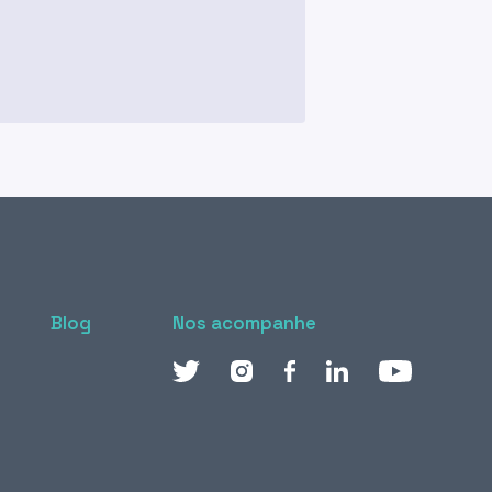
Blog
Nos acompanhe