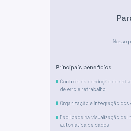
Par
Nosso p
Principais benefícios
Controle da condução do estu
de erro e retrabalho
Organização e integração dos 
Facilidade na visualização de 
automática de dados