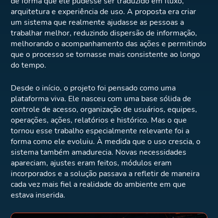
de forma que ele pudesse ser traduzido em fluxo,
arquitetura e experiência de uso. A proposta era criar
um sistema que realmente ajudasse as pessoas a
trabalhar melhor, reduzindo dispersão de informação,
melhorando o acompanhamento das ações e permitindo
que o processo se tornasse mais consistente ao longo
do tempo.
Desde o início, o projeto foi pensado como uma
plataforma viva. Ele nasceu com uma base sólida de
controle de acesso, organização de usuários, equipes,
operações, ações, relatórios e histórico. Mas o que
tornou esse trabalho especialmente relevante foi a
forma como ele evoluiu. À medida que o uso crescia, o
sistema também amadurecia. Novas necessidades
apareciam, ajustes eram feitos, módulos eram
incorporados e a solução passava a refletir de maneira
cada vez mais fiel a realidade do ambiente em que
estava inserida.