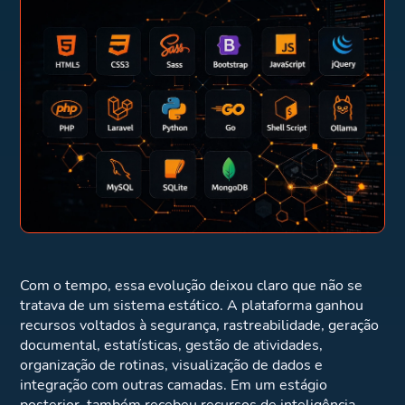
Com o tempo, essa evolução deixou claro que não se
tratava de um sistema estático. A plataforma ganhou
recursos voltados à segurança, rastreabilidade, geração
documental, estatísticas, gestão de atividades,
organização de rotinas, visualização de dados e
integração com outras camadas. Em um estágio
posterior, também recebeu recursos de inteligência