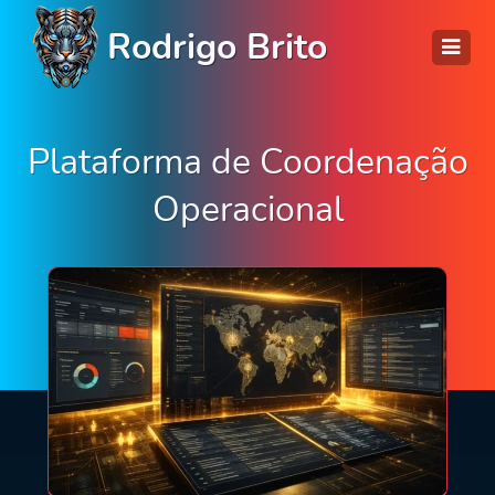
Rodrigo Brito
Plataforma de Coordenação
Operacional