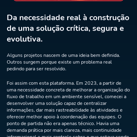
Da necessidade real à construção
de uma solução crítica, segura e
evolutiva.
Alguns projetos nascem de uma ideia bem definida.
Outros surgem porque existe um problema real
pedindo para ser resolvido.
Foi assim com esta plataforma. Em 2023, a partir de
uma necessidade concreta de melhorar a organização do
fluxo de trabalho em um ambiente sensível, comecei a
desenvolver uma solução capaz de centralizar
informações, dar mais rastreabilidade às atividades e
oferecer melhor apoio à coordenação das equipes. O
ponto de partida não era apenas técnico. Havia uma
demanda prática por mais clareza, mais continuidade