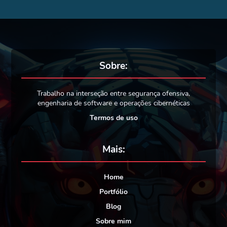
Sobre:
Trabalho na interseção entre segurança ofensiva,
engenharia de software e operações cibernéticas
Termos de uso
Mais:
Home
Portfólio
Blog
Sobre mim