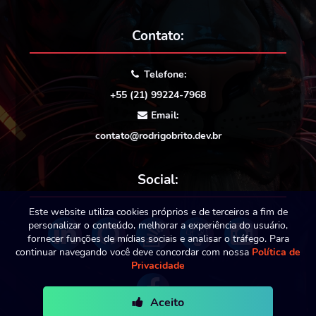
Contato:
Telefone:
+55 (21) 99224-7968
Email:
contato@rodrigobrito.dev.br
Social:
Este website utiliza cookies próprios e de terceiros a fim de
personalizar o conteúdo, melhorar a experiência do usuário,
fornecer funções de mídias sociais e analisar o tráfego. Para
continuar navegando você deve concordar com nossa
Política de
Privacidade
Aceito