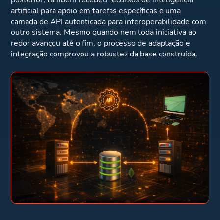
artificial para apoio em tarefas específicas e uma
camada de API autenticada para interoperabilidade com
outro sistema. Mesmo quando nem toda iniciativa ao
redor avançou até o fim, o processo de adaptação e
integração comprovou a robustez da base construída.