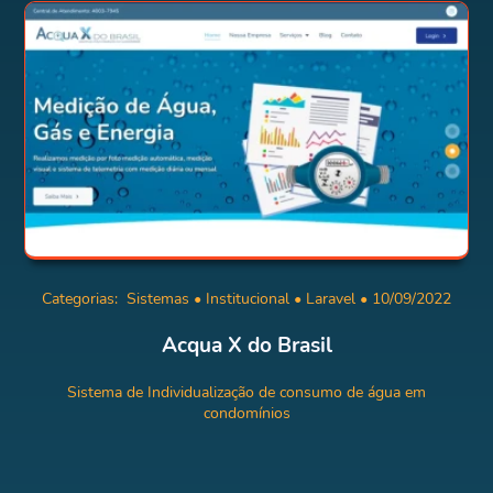
Categorias:
Sistemas
•
Institucional
•
Laravel
• 10/09/2022
Acqua X do Brasil
Sistema de Individualização de consumo de água em
condomínios