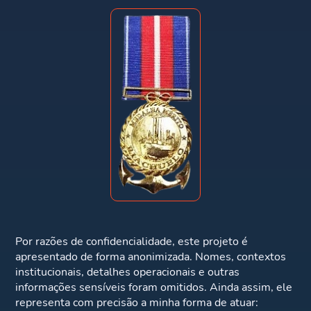
Por razões de confidencialidade, este projeto é
apresentado de forma anonimizada. Nomes, contextos
institucionais, detalhes operacionais e outras
informações sensíveis foram omitidos. Ainda assim, ele
representa com precisão a minha forma de atuar: