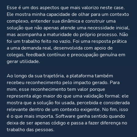
Esse é um dos aspectos que mais valorizo neste case.
Ele mostra minha capacidade de olhar para um contexto
complexo, entender sua dinâmica e construir uma
solução que não apenas atende uma necessidade inicial,
mas acompanha a maturidade do próprio processo. Não
foi um trabalho feito no vazio. Foi uma resposta prática
a uma demanda real, desenvolvida com apoio de
colegas, feedback contínuo e preocupação genuína em
gerar utilidade.
Ao longo da sua trajetória, a plataforma também
recebeu reconhecimento pelo impacto gerado. Para
mim, esse reconhecimento tem valor porque
representa algo maior do que uma validação formal: ele
mostra que a solução foi usada, percebida e considerada
relevante dentro de um contexto exigente. No fim, isso
é o que mais importa. Software ganha sentido quando
deixa de ser apenas código e passa a fazer diferença no
trabalho das pessoas.