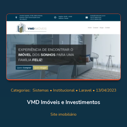
Categorias:
Sistemas
•
Institucional
•
Laravel
• 13/04/2023
VMD Imóveis e Investimentos
Site imobiliário