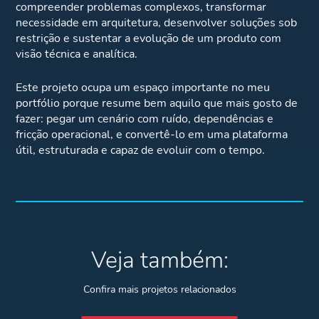
compreender problemas complexos, transformar
necessidade em arquitetura, desenvolver soluções sob
restrição e sustentar a evolução de um produto com
visão técnica e analítica.
Este projeto ocupa um espaço importante no meu
portfólio porque resume bem aquilo que mais gosto de
fazer: pegar um cenário com ruído, dependências e
fricção operacional, e convertê-lo em uma plataforma
útil, estruturada e capaz de evoluir com o tempo.
Veja também:
Confira mais projetos relacionados