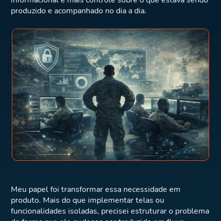
informacional e mais controle sobre o que estava sendo
produzido e acompanhado no dia a dia.
Meu papel foi transformar essa necessidade em
produto. Mais do que implementar telas ou
funcionalidades isoladas, precisei estruturar o problema