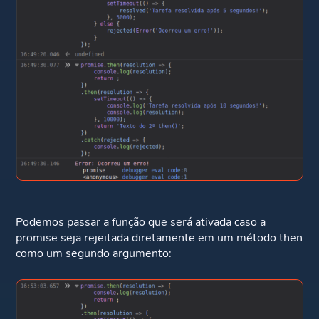
Podemos passar a função que será ativada caso a
promise seja rejeitada diretamente em um método then
como um segundo argumento: