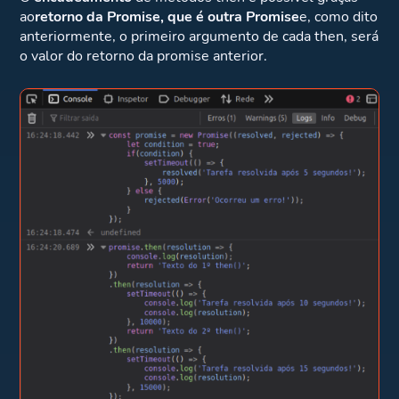
ao
retorno da Promise, que é outra Promise
e, como dito
anteriormente, o primeiro argumento de cada then, será
o valor do retorno da promise anterior.