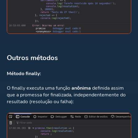
Outros métodos
Método finally:
O finally executa uma função
anônima
definida assim
que a promessa for finalizada, independentemente do
resultado (resolução ou falha):