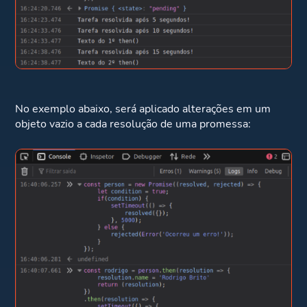
No exemplo abaixo, será aplicado alterações em um
objeto vazio a cada resolução de uma promessa: