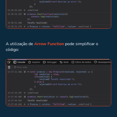
A utilização de
Arrow Function
pode simplificar o
código: