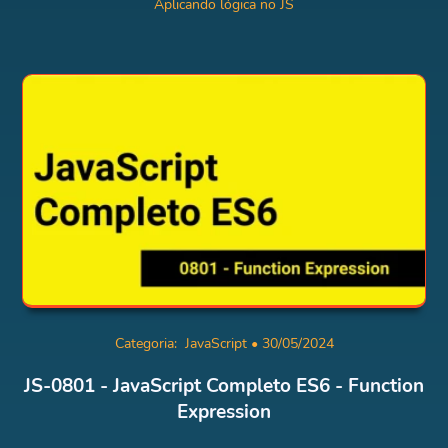
Aplicando lógica no JS
Categoria:
JavaScript
• 30/05/2024
JS-0801 - JavaScript Completo ES6 - Function
Expression