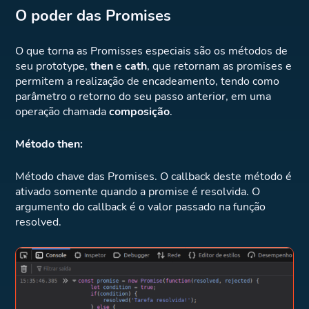
O poder das Promises
O que torna as Promisses especiais são os métodos de
seu prototype,
then
e
cath
, que retornam as promises e
permitem a realização de encadeamento, tendo como
parâmetro o retorno do seu passo anterior, em uma
operação chamada
composição
.
Método then:
Método chave das Promises. O callback deste método é
ativado somente quando a promise é resolvida. O
argumento do callback é o valor passado na função
resolved.