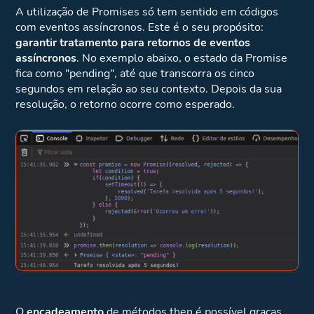
A utilização de Promises só tem sentido em códigos
com eventos assíncronos. Este é o seu propósito:
garantir tratamento para retornos de eventos
assíncronos
. No exemplo abaixo, o estado da Promise
fica como "pending", até que transcorra os cinco
segundos em relação ao seu contexto. Depois da sua
resolução, o retorno ocorre como esperado.
O
encadeamento
de métodos then é possível graças