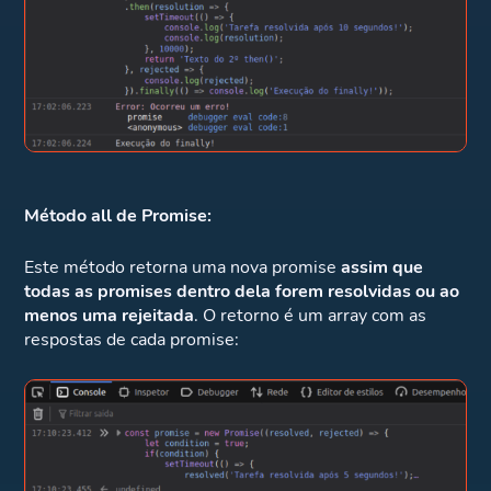
Método all de Promise:
Este método retorna uma nova promise
assim que
todas as promises dentro dela forem resolvidas
ou ao
menos uma rejeitada
. O retorno é um array com as
respostas de cada promise: