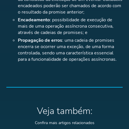
encadeados poderão ser chamados de acordo com
o resultado da promise anterior;
Encadeamento
: possibilidade de execução de
mais de uma operação assíncrona consecutiva,
através de cadeias de promises; e
Propagação de erros
: uma cadeia de promises
encerra se ocorrer uma exceção, de uma forma
controlada, sendo uma característica essencial
para a funcionalidade de operações assíncronas.
Veja também:
Confira mais artigos relacionados