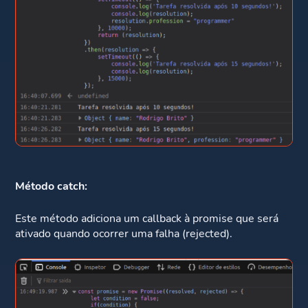
Método catch:
Este método adiciona um callback à promise que será
ativado quando ocorrer uma falha (rejected).