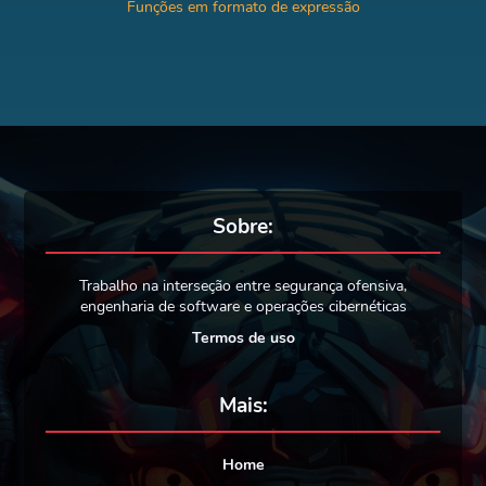
Funções em formato de expressão
Sobre:
Trabalho na interseção entre segurança ofensiva,
engenharia de software e operações cibernéticas
Termos de uso
Mais:
Home