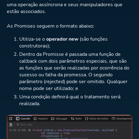
uma operação assíncrona e seus manipuladores que
estão associados.
As Promises seguem o formato abaixo:
Utiliza-se o
operador new
(são funções
construtoras);
Dentro da Promisse é passada uma função de
callback com dois parâmetros especiais, que são
as funções que serão realizadas por ocorrência do
sucesso ou falha da promessa. O segundo
parâmetro (rejected) pode ser omitido. Qualquer
nome pode ser utilizado; e
Uma condição definirá qual o tratamento será
realizada.