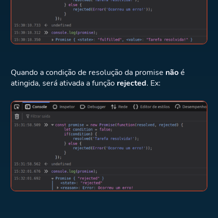
Quando a condição de resolução da promise
não
é
atingida, será ativada a função
rejected
. Ex: