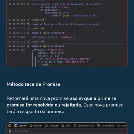
Método race de Promise:
Retornará uma nova promise
assim que a primeira
promise for resolvida ou rejeitada
. Essa nova promise
terá a resposta da primeira.