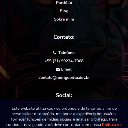
Portfólio
Blog
Sobre mim
Contato:
Telefone:
+55 (21) 99224-7968
Email:
contato@rodrigobrito.dev.br
Social:
Este website utiliza cookies próprios e de terceiros a fim de
personalizar o conteúdo, melhorar a experiência do usuário,
fornecer funções de mídias sociais e analisar o tráfego. Para
continuar navegando você deve concordar com nossa
Política de